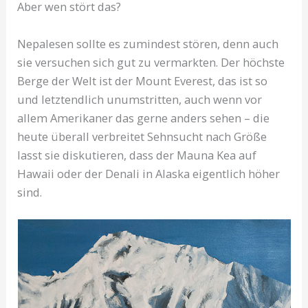
Aber wen stört das?
Nepalesen sollte es zumindest stören, denn auch
sie versuchen sich gut zu vermarkten. Der höchste
Berge der Welt ist der Mount Everest, das ist so
und letztendlich unumstritten, auch wenn vor
allem Amerikaner das gerne anders sehen – die
heute überall verbreitet Sehnsucht nach Größe
lasst sie diskutieren, dass der Mauna Kea auf
Hawaii oder der Denali in Alaska eigentlich höher
sind.