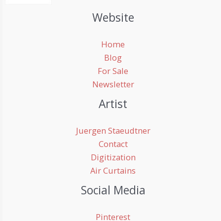
Website
Home
Blog
For Sale
Newsletter
Artist
Juergen Staeudtner
Contact
Digitization
Air Curtains
Social Media
Pinterest