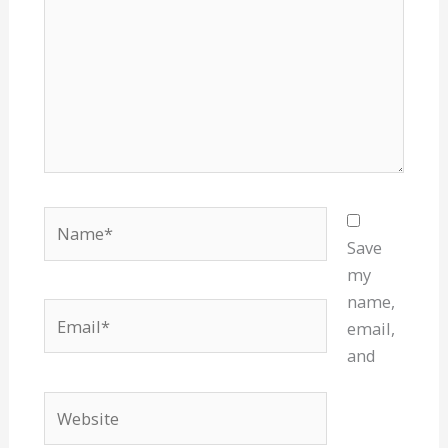
Name*
Save
my
name,
Email*
email,
and
Website