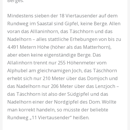
Berges.
Mindestens sieben der 18 Viertausender auf dem
Rundweg im Saastal sind Gipfel, keine Berge. Allen
voran das Alllaninhorn, das Täschhorn und das
Nadelhorn – alles stattliche Erhebungen von bis zu
4.491 Metern Höhe (höher als das Matterhorn),
aber eben keine eigenständige Berge. Das
Allalinhorn trennt nur 255 Höhenmeter vom
Alphubel am gleichnamigen Joch, das Täschhorn
erhebt sich nur 210 Meter über das Domjoch und
das Nadelhorn nur 206 Meter über das Lenzjoch –
das Täschhorn ist also der Südgipfel und das
Nadelhorn einer der Nordgipfel des Dom. Wollte
man korrekt handeln, so müsste der beliebte
Rundweg „11 Viertausender“ heißen.