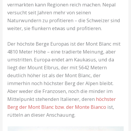
vermarkten kann Regionen reich machen. Nepal
versucht seit Jahren mehr von seinen
Naturwundern zu profitieren – die Schweizer sind
weiter, sie flunkern etwas und profitieren.
Der höchste Berge Europas ist der Mont Blanc mit
4810 Meter Höhe – eine tradierte Meinung, aber
umstritten. Europa endet am Kaukasus, und da
liegt der Mount Elbrus, der mit 5642 Metern
deutlich höher ist als der Mont Blanc, der
immerhin noch höchster Berg der Alpen bleibt.
Aber weder die Franzosen, noch die minder im
Mittelpunkt stehenden Italiener, deren
höchster
Berg der Mont Blanc bzw. der Monte Bianco
ist,
rütteln an dieser Anschauung.