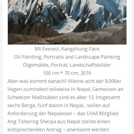
Mt Everest, Kangshung Face
Oil Painting, Portraits and Landscape Painting
Ölgemälde, Porträt, Landschaftsbilder
100 cm * 70 cm, 2016
Aber was kommt danach? Alleine acht der 8.000er
liegen zumindest teilweise in Nepal. Gemessen an
Schweizer Maßstäben sind es aber 13. Insgesamt
sechs Berge, fünf davon in Nepal, sollen auf
Anforderung der Nepalesen – das UIAA Mitglied
Ang Tshering Sherpa aus Nepal stellte einen
entsprechenden Antrag – anerkannt werden: