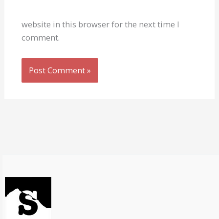
website in this browser for the next time I
comment.