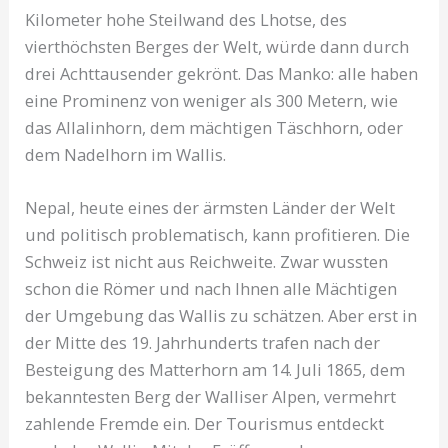
Kilometer hohe Steilwand des Lhotse, des
vierthöchsten Berges der Welt, würde dann durch
drei Achttausender gekrönt. Das Manko: alle haben
eine Prominenz von weniger als 300 Metern, wie
das Allalinhorn, dem mächtigen Täschhorn, oder
dem Nadelhorn im Wallis.
Nepal, heute eines der ärmsten Länder der Welt
und politisch problematisch, kann profitieren. Die
Schweiz ist nicht aus Reichweite. Zwar wussten
schon die Römer und nach Ihnen alle Mächtigen
der Umgebung das Wallis zu schätzen. Aber erst in
der Mitte des 19. Jahrhunderts trafen nach der
Besteigung des Matterhorn am 14. Juli 1865, dem
bekanntesten Berg der Walliser Alpen, vermehrt
zahlende Fremde ein. Der Tourismus entdeckt