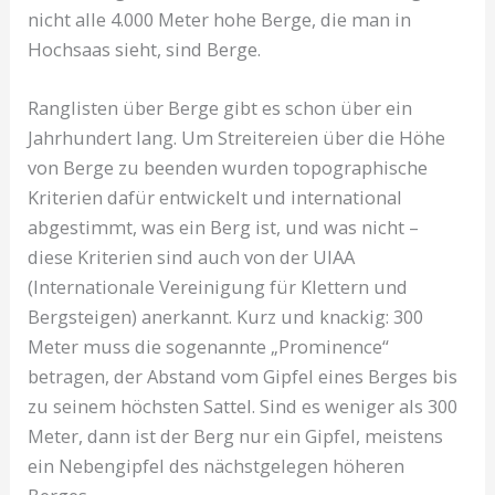
nicht alle 4.000 Meter hohe Berge, die man in
Hochsaas sieht, sind Berge.
Ranglisten über Berge gibt es schon über ein
Jahrhundert lang. Um Streitereien über die Höhe
von Berge zu beenden wurden topographische
Kriterien dafür entwickelt und international
abgestimmt, was ein Berg ist, und was nicht –
diese Kriterien sind auch von der UIAA
(Internationale Vereinigung für Klettern und
Bergsteigen) anerkannt. Kurz und knackig: 300
Meter muss die sogenannte „Prominence“
betragen, der Abstand vom Gipfel eines Berges bis
zu seinem höchsten Sattel. Sind es weniger als 300
Meter, dann ist der Berg nur ein Gipfel, meistens
ein Nebengipfel des nächstgelegen höheren