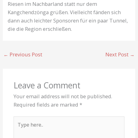
Riesen im Nachbarland statt nur dem
Kangchendzönga grüßen. Vielleicht fänden sich
dann auch leichter Sponsoren für ein paar Tunnel,
die die Region erschließen.
←
Previous Post
Next Post
→
Leave a Comment
Your email address will not be published.
Required fields are marked
*
Type
here..